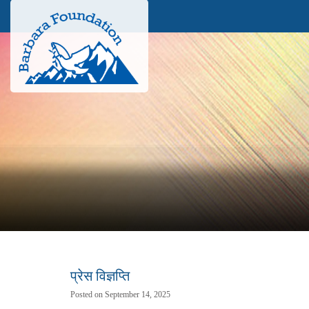
प्रेस विज्ञप्ति
Posted on September 14, 2025