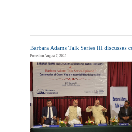
Barbara Adams Talk Series III discusses c
Posted on August 7, 2025